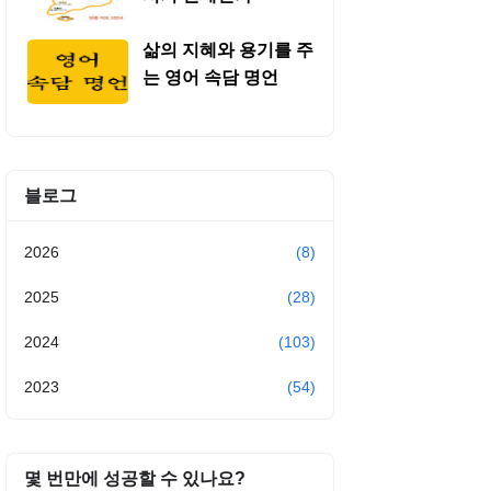
삶의 지혜와 용기를 주
는 영어 속담 명언
블로그
2026
(8)
2025
(28)
2024
(103)
2023
(54)
몇 번만에 성공할 수 있나요?