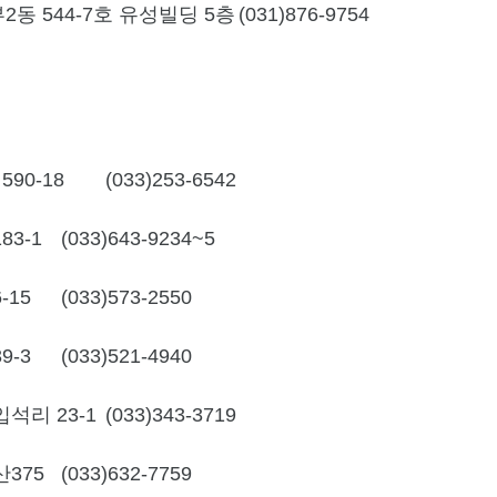
동 544-7호 유성빌딩 5층
(031)876-9754
90-18
(033)253-6542
3-1
(033)643-9234~5
-15
(033)573-2550
9-3
(033)521-4940
석리 23-1
(033)343-3719
375
(033)632-7759