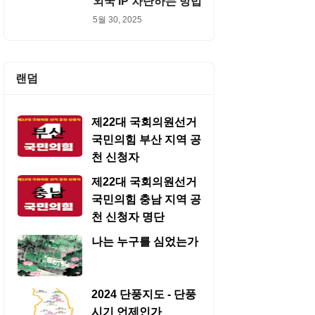
외국 IP 차단하는 방법
5월 30, 2025
랜덤
제22대 국회의원선거
국민의힘 부산 지역 공
천 신청자
제22대 국회의원선거
국민의힘 충남 지역 공
천 신청자 명단
나는 누구를 심었는가
2024 단풍지도 - 단풍
시기 언제인가