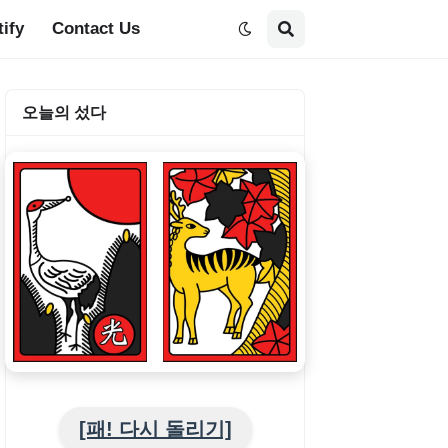
tify
Contact Us
오늘의 섰다
[패! 다시 돌리기]