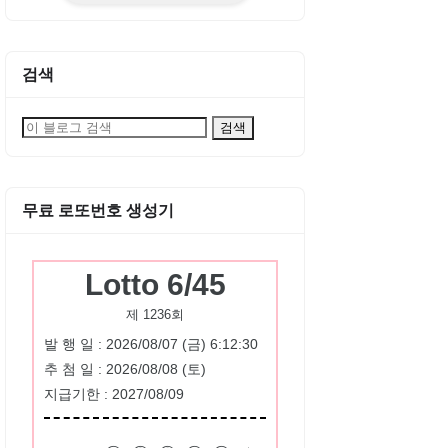
검색
무료 로또번호 생성기
Lotto 6/45
제 1236회
발 행 일 : 2026/08/07 (금) 6:12:30
추 첨 일 : 2026/08/08 (토)
지급기한 : 2027/08/09