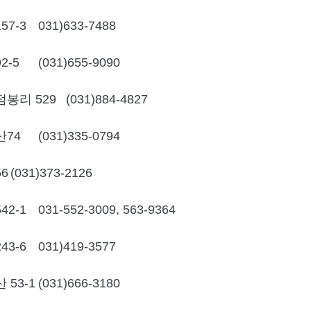
7-3
031)633-7488
2-5
(031)655-9090
봉리 529
(031)884-4827
산74
(031)335-0794
6
(031)373-2126
2-1
031-552-3009, 563-9364
3-6
031)419-3577
53-1
(031)666-3180