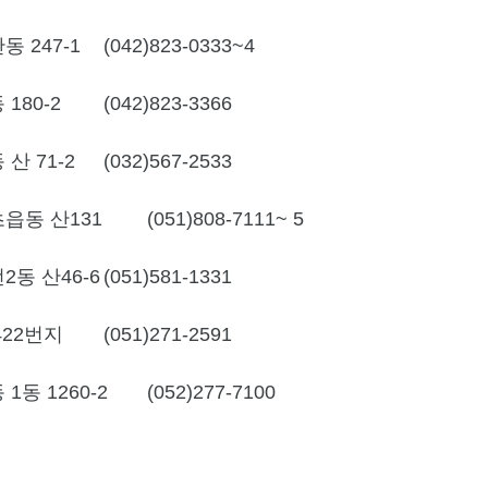
 247-1
(042)823-0333~4
180-2
(042)823-3366
산 71-2
(032)567-2533
읍동 산131
(051)808-7111~ 5
동 산46-6
(051)581-1331
422번지
(051)271-2591
동 1260-2
(052)277-7100