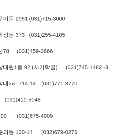
미동 2951
(031)715-3000
장동 373
(031)255-4105
산78
(031)459-3666
대원1동 92 (사기막골)
(031)745-1482~3
2리 714-14
(031)771-3770
(031)419-5048
00
(031)675-4009
의동 130-14
(032)679-0276