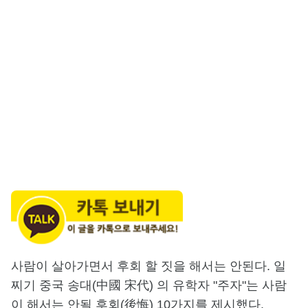
사람이 살아가면서 후회 할 짓을 해서는 안된다. 일
찌기 중국 송대(中國 宋代) 의 유학자 "주자"는 사람
이 해서는 안될 후회(後悔) 10가지를 제시했다.