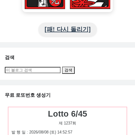
[패! 다시 돌리기]
검색
무료 로또번호 생성기
Lotto 6/45
제 1237회
발 행 일 : 2026/08/08 (토) 14:52:57