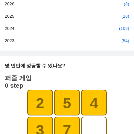
2026
(8)
2025
(28)
2024
(103)
2023
(54)
몇 번만에 성공할 수 있나요?
퍼즐 게임
0 step
2
5
4
3
7