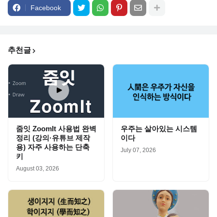
Facebook
추천글
줌잇 ZoomIt 사용법 완벽
우주는 살아있는 시스템
정리 (강의·유튜브 제작
이다
용) 자주 사용하는 단축
July 07, 2026
키
August 03, 2026