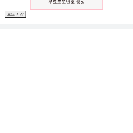
무료로또번호 생성
로또 저장