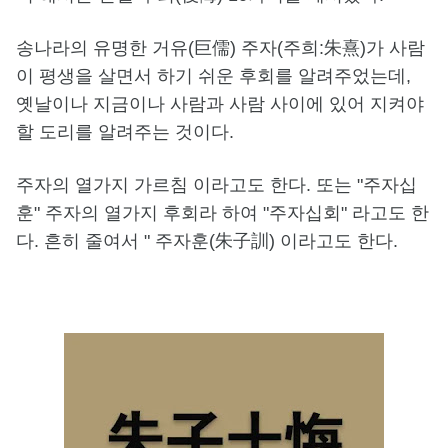
송나라의 유명한 거유(巨儒) 주자(주희:朱熹)가 사람
이 평생을 살면서 하기 쉬운 후회를 알려주었는데,
옛날이나 지금이나 사람과 사람 사이에 있어 지켜야
할 도리를 알려주는 것이다.
주자의 열가지 가르침 이라고도 한다. 또는 "주자십
훈" 주자의 열가지 후회라 하여 "주자십회" 라고도 한
다. 흔히 줄여서 " 주자훈(朱子訓) 이라고도 한다.