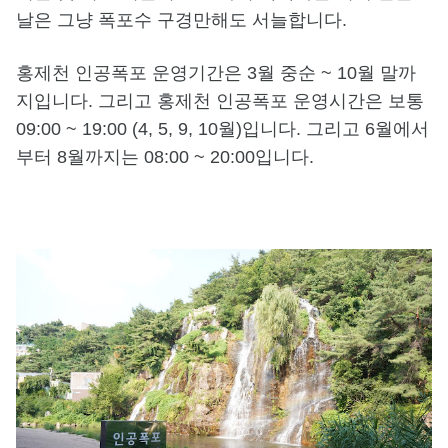
날은 그냥 폭포수 구경만해도 서늘합니다.
홍제천 인공폭포 운영기간은 3월 중순 ~ 10월 말까
지입니다. 그리고 홍제천 인공폭포 운영시간은 보통
09:00 ~ 19:00 (4, 5, 9, 10월)입니다. 그리고 6월에서
부터 8월까지는 08:00 ~ 20:00입니다.