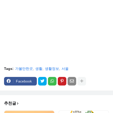
Tags:
가볼만한곳
생활
생활정보
서울
Facebook
추천글