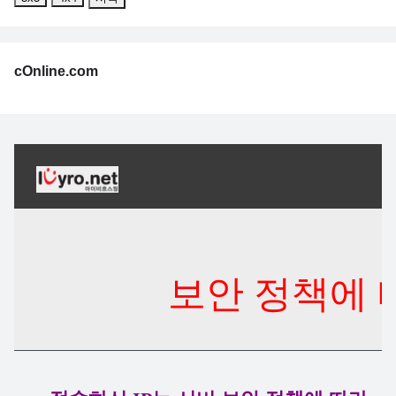
cOnline.com