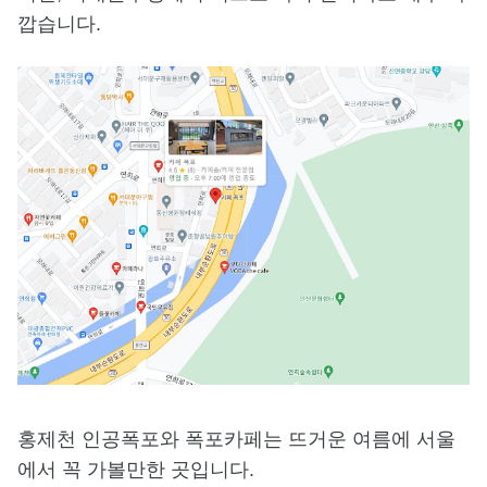
깝습니다.
홍제천 인공폭포와 폭포카페는 뜨거운 여름에 서울
에서 꼭 가볼만한 곳입니다.