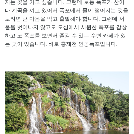
지는 곳을 가고 싶습니다. 그런데 보통 폭포가 산이
나 계곡을 끼고 있어서 폭포에서 물이 떨어지는 것을
보려면 큰 마음을 먹고 출발해야 합니다. 그런데 서
울을 벗어나지 않고도 도심에서 시원한 폭포를 감상
하고 또 폭포를 보면서 즐길 수 있는 수변 카페가 있
는 곳이 있습니다. 바로 홍제천 인공폭포입니다.