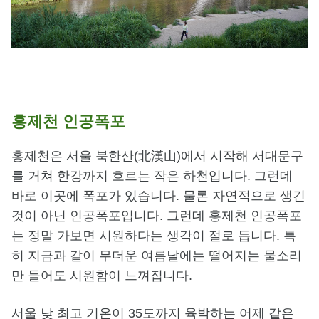
홍제천 인공폭포
홍제천은 서울 북한산(北漢山)에서 시작해 서대문구
를 거쳐 한강까지 흐르는 작은 하천입니다. 그런데
바로 이곳에 폭포가 있습니다. 물론 자연적으로 생긴
것이 아닌 인공폭포입니다. 그런데 홍제천 인공폭포
는 정말 가보면 시원하다는 생각이 절로 듭니다. 특
히 지금과 같이 무더운 여름날에는 떨어지는 물소리
만 들어도 시원함이 느껴집니다.
서울 낮 최고 기온이 35도까지 육박하는 어제 같은