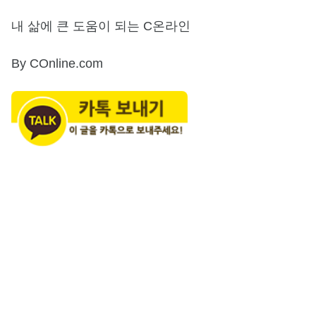
내 삶에 큰 도움이 되는 C온라인
By COnline.com