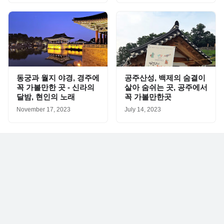
동궁과 월지 야경, 경주에
공주산성, 백제의 숨결이
꼭 가볼만한 곳 - 신라의
살아 숨쉬는 곳, 공주에서
달밤, 현인의 노래
꼭 가볼만한곳
November 17, 2023
July 14, 2023