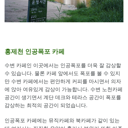
홍제천 인공폭포 카페
수변 카페인 이곳에서는 인공폭포를 더욱 잘 감상할
수 있습니다. 물론 카페 앞에서도 폭포를 볼 수 있지
만 수변 카페에서는 편안하게 커피를 마시면서 의자
에 앉아 여유있게 감상이 가능합니다. 수변 노천카페
공간이 생기면서 계단 데크와 테라스 공간이 폭포를
감상하는 최적의 공간이 되었습니다.
인공폭포 카페에는 뮤직카페와 북카페가 같이 있는