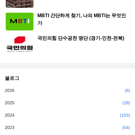
MBTI 간단하게 찾기, 나의 MBTI는 무엇인
가
국민의힘 단수공천 명단 (경기-인천-전북)
블로그
2026
(8)
2025
(28)
2024
(103)
2023
(54)