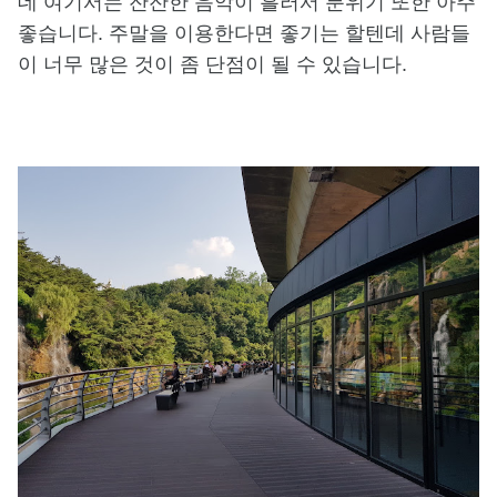
데 여기서는 잔잔한 음악이 흘러서 분위기 또한 아주
좋습니다. 주말을 이용한다면 좋기는 할텐데 사람들
이 너무 많은 것이 좀 단점이 될 수 있습니다.