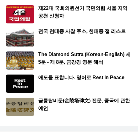
제22대 국회의원선거 국민의힘 서울 지역
공천 신청자
전국 천태종 사찰 주소, 천태종 절 리스트
The Diamond Sutra (Korean-English) 제
5분 - 제 8분, 금강경 영문 해석
애도를 표합니다. 영어로 Rest In Peace
금릉탑비문(金陵塔碑文) 전문, 중국에 관한
예언