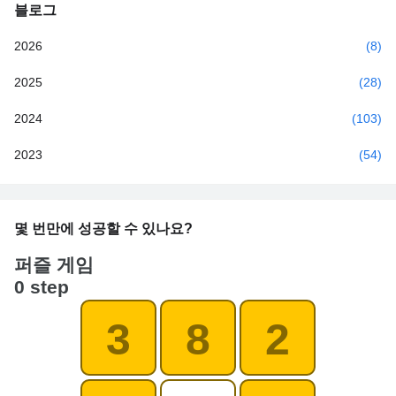
블로그
2026
(8)
2025
(28)
2024
(103)
2023
(54)
몇 번만에 성공할 수 있나요?
퍼즐 게임
0 step
3
8
2