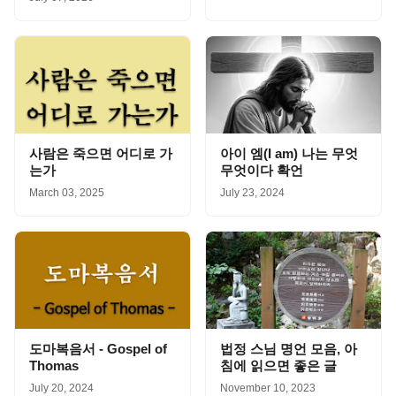
사람은 죽으면 어디로 가
아이 엠(I am) 나는 무엇
는가
무엇이다 확언
March 03, 2025
July 23, 2024
도마복음서 - Gospel of
법정 스님 명언 모음, 아
Thomas
침에 읽으면 좋은 글
July 20, 2024
November 10, 2023