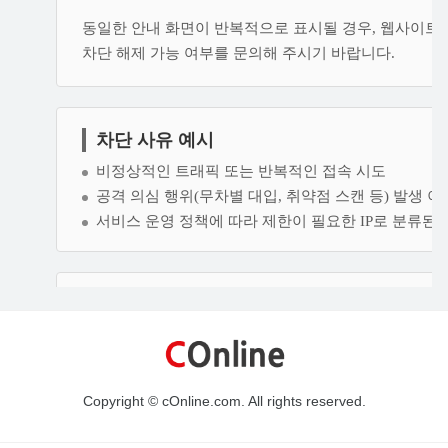
Copyright © cOnline.com. All rights reserved.