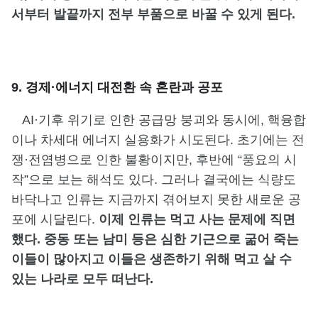
서부터 발끝까지 전부 부품으로 바꿀 수 있게 된다.
9. 경제·에너지 대전환 속 혼란과 공포
AI·기후 위기로 인한 공급망 붕괴와 동시에, 핵융합
이나 차세대 에너지 실용화가 시도된다. 초기에는 전
쟁·전염병으로 인한 불황이지만, 후반에 “풍요의 시
작”으로 보는 해석도 있다. 그러나 결국에는 식량도
바닥나고 인류는 지금까지 겪어보지 못한 새로운 공
포에 시달린다.
이제 인류는 먹고 사는 문제에 직면
했다. 중동 또는 남미 등은 심한 기근으로 굶어 죽는
이들이 많아지고 이들은 생존하기 위해 먹고 살 수
있는 나라로 모두 떠난다.