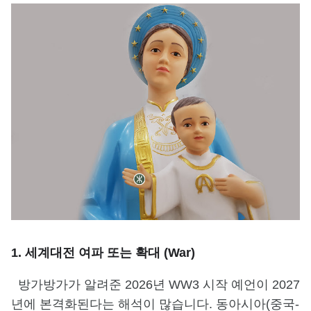
1. 세계대전 여파 또는 확대 (War)
방가방가가 알려준 2026년 WW3 시작 예언이 2027
년에 본격화된다는 해석이 많습니다. 동아시아(중국-