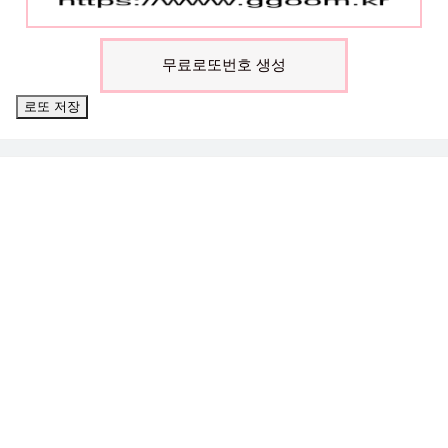
무료로또번호 생성
로또 저장