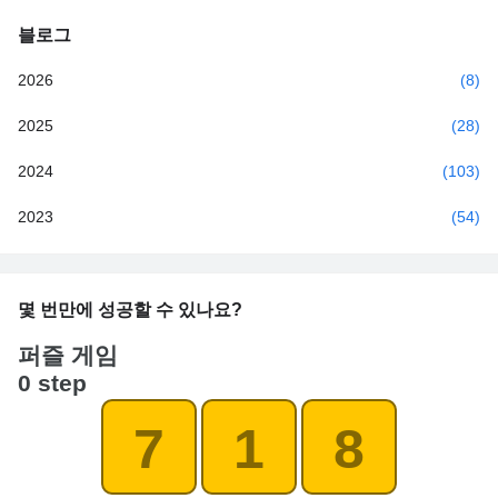
블로그
2026
(8)
2025
(28)
2024
(103)
2023
(54)
몇 번만에 성공할 수 있나요?
퍼즐 게임
0 step
7
1
8