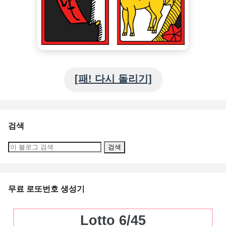
[패! 다시 돌리기]
검색
무료 로또번호 생성기
Lotto 6/45