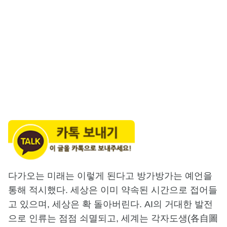
다가오는 미래는 이렇게 된다고 방가방가는 예언을
통해 적시했다. 세상은 이미 약속된 시간으로 접어들
고 있으며, 세상은 확 돌아버린다. AI의 거대한 발전
으로 인류는 점점 쇠멸되고, 세계는 각자도생(各自圖