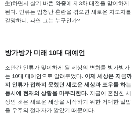
生)하면서 살기 바쁜 와중에 제3차 대전을 맞이하게
된다. 인류는 엄청난 혼란을 겪으면 새로운 지도자를
갈망하니, 과연 그는 누구인가?
방가방가 미래 10대 대예언
조만간 인류가 맞이하게 될 세상의 변화를 방가방가
는 10대 대예언으로 알려주었다.
이제 세상은 지금까
지 인류가 접하지 못했던 새로운 세상과 조우를 하는
동시에 현재의 상황을 마무리한다.
지금이 혼란한 세
상인 것은 새로운 세상을 시작하기 위한 거대한 밑밥
을 우주의 절대자가 깔았기 때문이다.