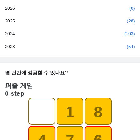
2026
(8)
2025
(28)
2024
(103)
2023
(54)
몇 번만에 성공할 수 있나요?
퍼즐 게임
0 step
1
8