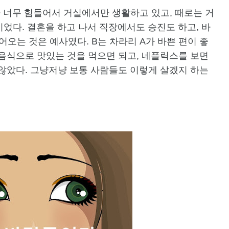
가 너무 힘들어서 거실에서만 생활하고 있고, 때로는 거
이었다. 결혼을 하고 나서 직장에서도 승진도 하고, 바
어오는 것은 예사였다. B는 차라리 A가 바쁜 편이 좋
달음식으로 맛있는 것을 먹으면 되고, 네플릭스를 보면
 않았다. 그냥저냥 보통 사람들도 이렇게 살겠지 하는