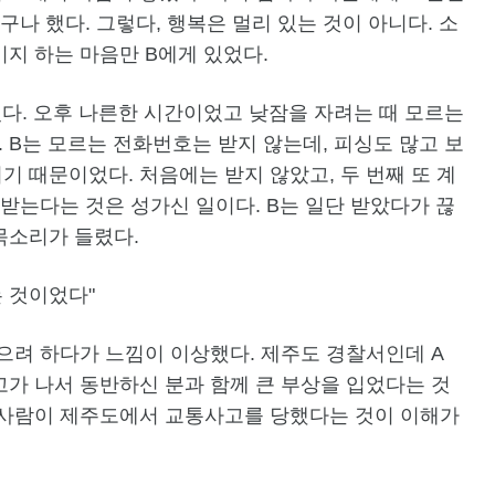
구나 했다. 그렇다, 행복은 멀리 있는 것이 아니다. 소
지 하는 마음만 B에게 있었다.
다. 오후 나른한 시간이었고 낮잠을 자려는 때 모르는
B는 모르는 전화번호는 받지 않는데, 피싱도 많고 보
 때문이었다. 처음에는 받지 않았고, 두 번째 또 계
 받는다는 것은 성가신 일이다. B는 일단 받았다가 끊
목소리가 들렸다.
 것이었다"
으려 하다가 느낌이 이상했다. 제주도 경찰서인데 A
가 나서 동반하신 분과 함께 큰 부상을 입었다는 것
 사람이 제주도에서 교통사고를 당했다는 것이 이해가