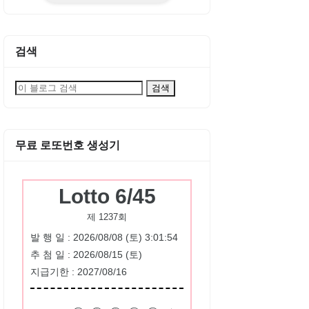
검색
무료 로또번호 생성기
Lotto 6/45
제 1237회
발 행 일 : 2026/08/08 (토) 3:01:54
추 첨 일 : 2026/08/15 (토)
지급기한 : 2027/08/16