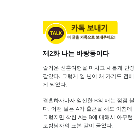
제2화 나는 바랑둥이다
즐거운 신혼여행을 마치고 새롭게 단장
같았다. 그렇게 일 년이 채 가기도 전
게 되었다.
결혼하자마자 임신한 B의 배는 점점 
다. 어떤 날은 A가 출근을 해도 아침에
그렇지만 착한 A는 B에 대해서 아무런
모범남자의 표본 같이 굴었다.