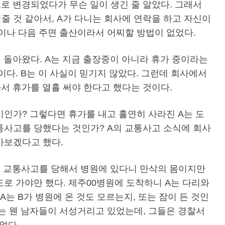
로 변경되었다가 무슨 일이 생긴 줄 알았다. 그래서
 것 같아서, A가 다니는 회사에 연락을 하고 자신이
이나 다음 주면 출산이라서 어찌할 방법이 없었다.
 돌아왔다. A는 지금 출장중이 아니라 휴가 중이라는
이다. B는 이 사실이 믿기지 않았다. 그런데 회사에서
서 휴가를 열흘 써야 한다고 했다는 것이다.
기인가? 그렇다면 휴가를 내고 홀연히 사라진 A는 도
통사고를 당했다는 것인가? A의 교통사고 소식에 회사
아보겠다고 했다.
지금 교통사고를 당해서 병원에 있다니 만삭의 몸이지만
로 가야만 했다. 제주00병원에 도착하니 A는 다리와
A는 B가 병원에 온 것도 모르는지, 또는 잠이 든 것인
에는 웬 남자들이 서성거리고 있었는데, 그들은 경찰서
었다.