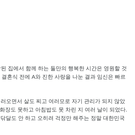
된 집에서 함께 하는 둘만의 행복한 시간은 영원할 것
에 결혼식 전에 A와 진한 사랑을 나눈 결과 임신은 빠르
불러오면서 살도 찌고 여러모로 자기 관리가 되지 않았
 화장도 못하고 아침밥도 못 차린 지 여러 날이 되었다.
 닦달도 안 하고 오히려 걱정만 해주는 정말 대한민국