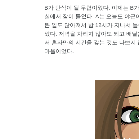
B가 만삭이 될 무렵이었다. 이제는 B
실에서 잠이 들었다. A는 오늘도 야근
쁜 일도 많아져서 밤 12시가 지나서 들
았다. 저녁을 차리지 않아도 되고 배
서 혼자만의 시간을 갖는 것도 나쁘지
마음이었다.