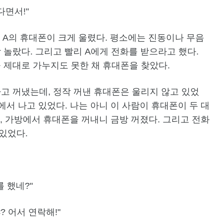
다면서!"
, A의 휴대폰이 크게 울렸다. 평소에는 진동이나 무음
 놀랐다. 그리고 빨리 A에게 전화를 받으라고 했다.
 제대로 가누지도 못한 채 휴대폰을 찾았다.
고 꺼냈는데, 정작 꺼낸 휴대폰은 울리지 않고 있었
에서 나고 있었다. 나는 아니 이 사람이 휴대폰이 두 대
, 가방에서 휴대폰을 꺼내니 금방 꺼졌다. 그리고 전화
있었다.
 했네?"
? 어서 연락해!"