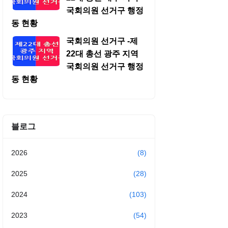
국회의원 선거구 행정
동 현황
국회의원 선거구 -제
22대 총선 광주 지역
국회의원 선거구 행정
동 현황
블로그
2026
(8)
2025
(28)
2024
(103)
2023
(54)