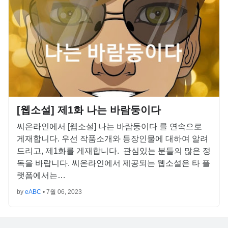
[웹소설] 제1화 나는 바람둥이다
씨온라인에서 [웹소설] 나는 바람둥이다 를 연속으로
게재합니다. 우선 작품소개와 등장인물에 대하여 알려
드리고, 제1화를 게재합니다. 관심있는 분들의 많은 정
독을 바랍니다. 씨온라인에서 제공되는 웹소설은 타 플
랫폼에서는…
by
eABC
•
7월 06, 2023