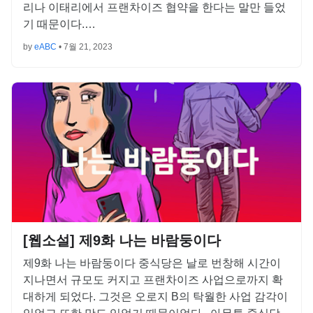
리나 이태리에서 프랜차이즈 협약을 한다는 말만 들었
기 때문이다.…
by
eABC
•
7월 21, 2023
[웹소설] 제9화 나는 바람둥이다
제9화 나는 바람둥이다 중식당은 날로 번창해 시간이
지나면서 규모도 커지고 프랜차이즈 사업으로까지 확
대하게 되었다. 그것은 오로지 B의 탁월한 사업 감각이