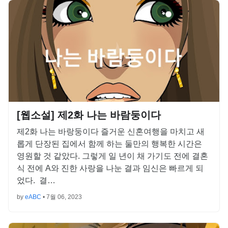
[웹소설] 제2화 나는 바람둥이다
제2화 나는 바랑둥이다 즐거운 신혼여행을 마치고 새
롭게 단장된 집에서 함께 하는 둘만의 행복한 시간은
영원할 것 같았다. 그렇게 일 년이 채 가기도 전에 결혼
식 전에 A와 진한 사랑을 나눈 결과 임신은 빠르게 되
었다. 결…
by
eABC
•
7월 06, 2023