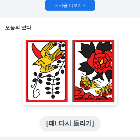
게시물 더보기
오늘의 섰다
[패! 다시 돌리기]